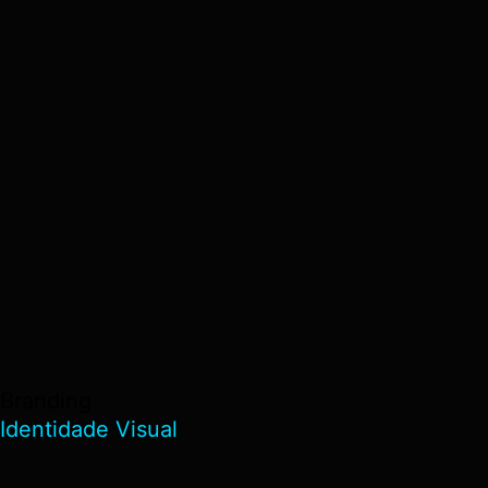
Branding
Identidade Visual