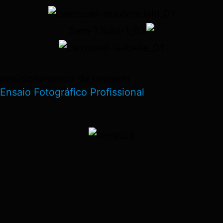
posicionamento de imagem
Ensaio Fotográfico Profissional