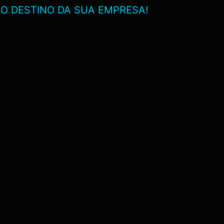
 DESTINO DA SUA EMPRESA!