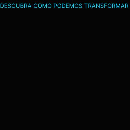
DESCUBRA COMO PODEMOS TRANSFORMAR O